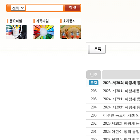
번호
2025. 제30회 파랑새
206
2025. 제30회 파랑
205
2024. 제29회 파랑새
204
2024. 제29회 파랑새
203
이수인 동요제 개최 
202
2023 제28회 파랑새
201
2023 어린이 창작 통
200
2023 제28회 파랑새